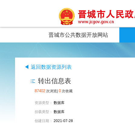
晋城市公共数据开放网站
◀ 返回数据资源列表
转出信息表
87402
0
次浏览|
次收藏
资源类型：
数据库
挂载类型：
数据库
创建日期：
2021-07-28