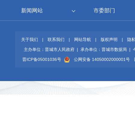
新闻网站
市委部门
关于我们
|
联系我们
|
网站导航
|
版权声明
|
隐
主办单位：晋城市人民政府 | 承办单位：晋城市数据局 |
晋ICP备05001036号
公网安备 14050002000001号