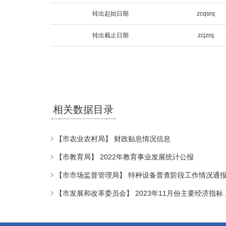
转出起始日期
zcqsrq
转出截止日期
zcjzrq
相关数据目录
【市农业农村局】 财政贴息情况信息
【市教育局】 2022年教育事业发展统计公报
【市市场监督管理局】 特种设备普查阶段工作情况通
【市发展和改革委员会】 2023年11月份主要经济指标..