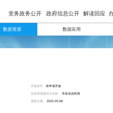
党务政务公开
政府信息公开
解读回应
数据资源
数据应用
开放条件：
依申请开放
信息资源提供方名称：
市农业农村局
更新日期：
2025-05-08