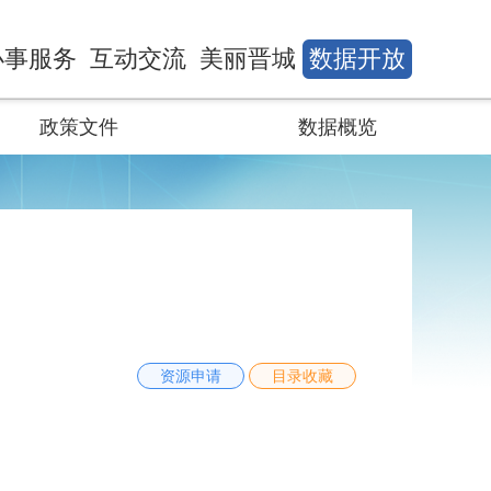
办事服务
互动交流
美丽晋城
数据开放
政策文件
数据概览
资源申请
目录收藏