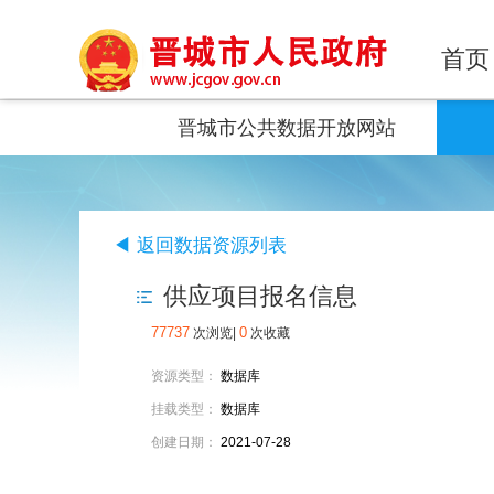
首页
晋城市公共数据开放网站
◀ 返回数据资源列表
供应项目报名信息
77737
0
次浏览|
次收藏
资源类型：
数据库
挂载类型：
数据库
创建日期：
2021-07-28