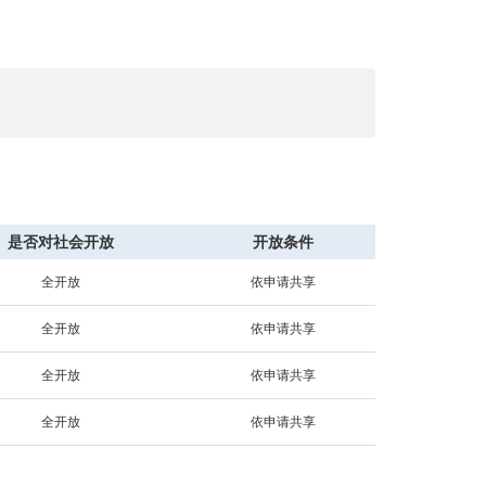
是否对社会开放
开放条件
全开放
依申请共享
全开放
依申请共享
全开放
依申请共享
全开放
依申请共享