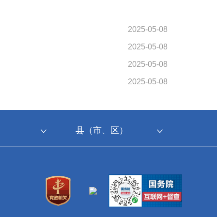
2025-05-08
2025-05-08
2025-05-08
2025-05-08
县（市、区）