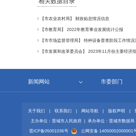
相关数据目录
【市农业农村局】 财政贴息情况信息
【市教育局】 2022年教育事业发展统计公报
【市市场监督管理局】 特种设备普查阶段工作情况
【市发展和改革委员会】 2023年11月份主要经济指标
新闻网站
市委部门
关于我们
|
联系我们
|
网站导航
|
版权声明
|
主办单位：晋城市人民政府 | 承办单位：晋城市数据局
晋ICP备05001036号
公网安备 14050002000001