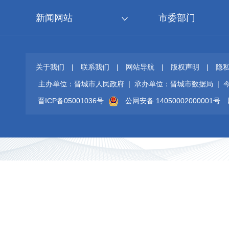
新闻网站
市委部门
关于我们
|
联系我们
|
网站导航
|
版权声明
|
隐
主办单位：晋城市人民政府 | 承办单位：晋城市数据局 |
晋ICP备05001036号
公网安备 14050002000001号