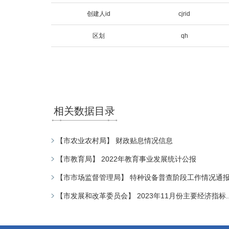
创建人id
cjrid
区划
qh
相关数据目录
【市农业农村局】 财政贴息情况信息
【市教育局】 2022年教育事业发展统计公报
【市市场监督管理局】 特种设备普查阶段工作情况通
【市发展和改革委员会】 2023年11月份主要经济指标..