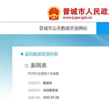
晋城市公共数据开放网站
◀ 返回数据资源列表
新闻表
85285
0
次浏览|
次收藏
资源类型：
数据库
挂载类型：
未挂载资源
创建日期：
2021-07-28